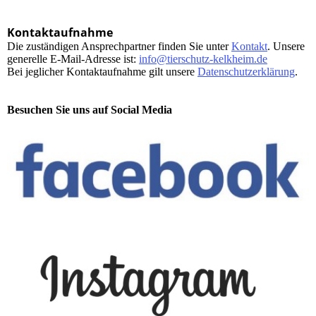
Kontaktaufnahme
Die zuständigen Ansprechpartner finden Sie unter
Kontakt
. Unsere
generelle E-Mail-Adresse ist:
info@tierschutz-kelkheim.de
Bei jeglicher Kontaktaufnahme gilt unsere
Datenschutzerklärung
.
Besuchen Sie uns auf Social Media