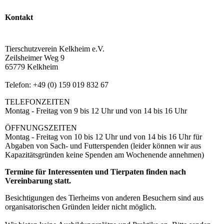
Kontakt
Tierschutzverein Kelkheim e.V.
Zeilsheimer Weg 9
65779 Kelkheim
Telefon: +49 (0) 159 019 832 67
TELEFONZEITEN
Montag - Freitag von 9 bis 12 Uhr und von 14 bis 16 Uhr
ÖFFNUNGSZEITEN
Montag - Freitag von 10 bis 12 Uhr und von 14 bis 16 Uhr für
Abgaben von Sach- und Futterspenden (leider können wir aus
Kapazitätsgründen keine Spenden am Wochenende annehmen)
Termine für Interessenten und Tierpaten finden nach
Vereinbarung statt.
Besichtigungen des Tierheims von anderen Besuchern sind aus
organisatorischen Gründen leider nicht möglich.