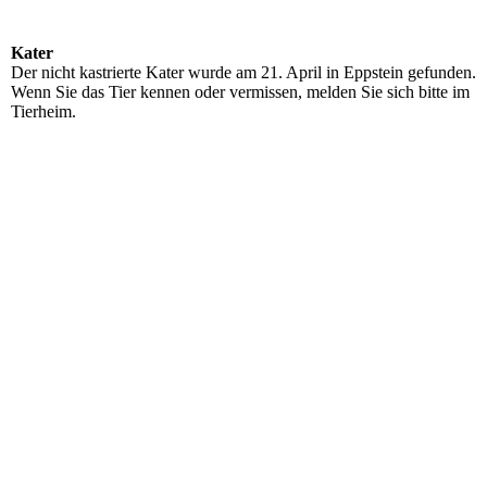
Kater
Der nicht kastrierte Kater wurde am 21. April in Eppstein gefunden.
Wenn Sie das Tier kennen oder vermissen, melden Sie sich bitte im
Tierheim.