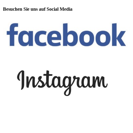
Besuchen Sie uns auf Social Media