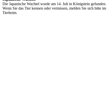
Die Japanische Wachtel wurde am 14. Juli in Königstein gefunden.
Wenn Sie das Tier kennen oder vermissen, melden Sie sich bitte im
Tierheim.