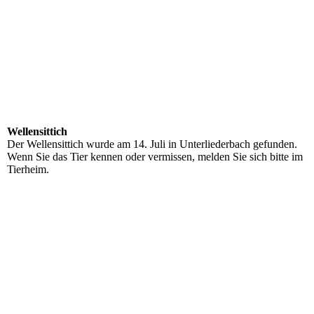
Wellensittich
Der Wellensittich wurde am 14. Juli in Unterliederbach gefunden.
Wenn Sie das Tier kennen oder vermissen, melden Sie sich bitte im
Tierheim.