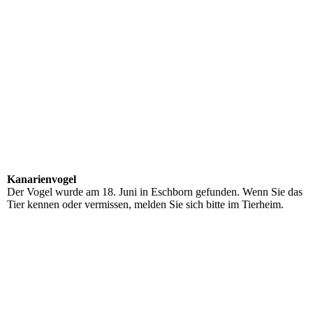
Kanarienvogel
Der Vogel wurde am 18. Juni in Eschborn gefunden. Wenn Sie das
Tier kennen oder vermissen, melden Sie sich bitte im Tierheim.