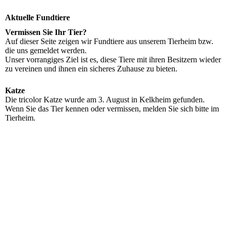
Aktuelle Fundtiere
Vermissen Sie Ihr Tier?
Auf dieser Seite zeigen wir Fundtiere aus unserem Tierheim bzw.
die uns gemeldet werden.
Unser vorrangiges Ziel ist es, diese Tiere mit ihren Besitzern wieder
zu vereinen und ihnen ein sicheres Zuhause zu bieten.
Katze
Die tricolor Katze wurde am 3. August in Kelkheim gefunden.
Wenn Sie das Tier kennen oder vermissen, melden Sie sich bitte im
Tierheim.