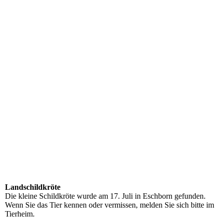
Landschildkröte
Die kleine Schildkröte wurde am 17. Juli in Eschborn gefunden.
Wenn Sie das Tier kennen oder vermissen, melden Sie sich bitte im
Tierheim.