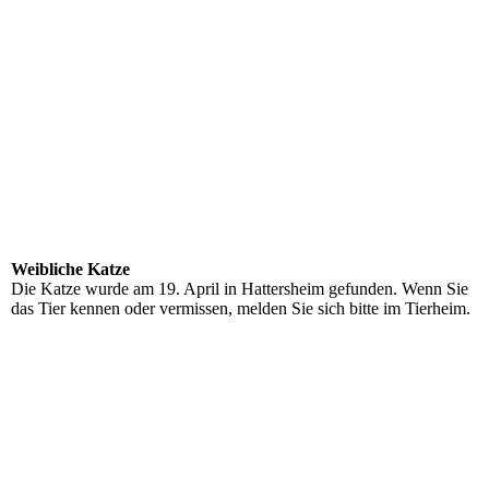
Weibliche Katze
Die Katze wurde am 19. April in Hattersheim gefunden. Wenn Sie
das Tier kennen oder vermissen, melden Sie sich bitte im Tierheim.