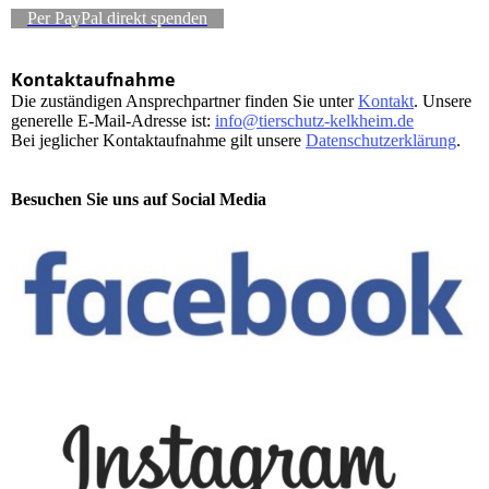
Per PayPal direkt spenden
Kontaktaufnahme
Die zuständigen Ansprechpartner finden Sie unter
Kontakt
. Unsere
generelle E-Mail-Adresse ist:
info@tierschutz-kelkheim.de
Bei jeglicher Kontaktaufnahme gilt unsere
Datenschutzerklärung
.
Besuchen Sie uns auf Social Media