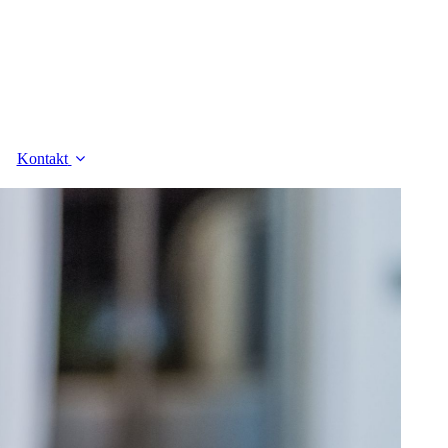
Kontakt