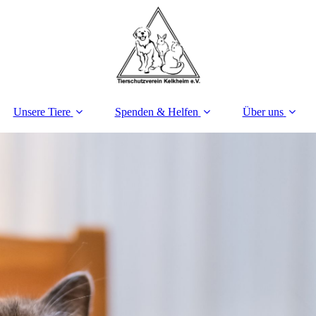
Unsere Tiere
Spenden & Helfen
Über uns