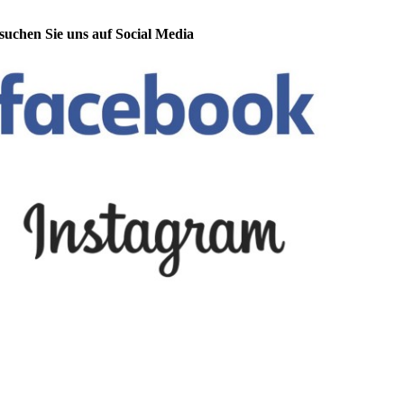
suchen Sie uns auf Social Media