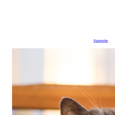
Startseite