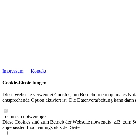
Impressum
Kontakt
Cookie-Einstellungen
Diese Webseite verwendet Cookies, um Besuchern ein optimales Nutze
entsprechende Option aktiviert ist. Die Datenverarbeitung kann dann 
Technisch notwendige
Diese Cookies sind zum Betrieb der Webseite notwendig, z.B. zum Sc
angepassten Erscheinungsbilds der Seite.