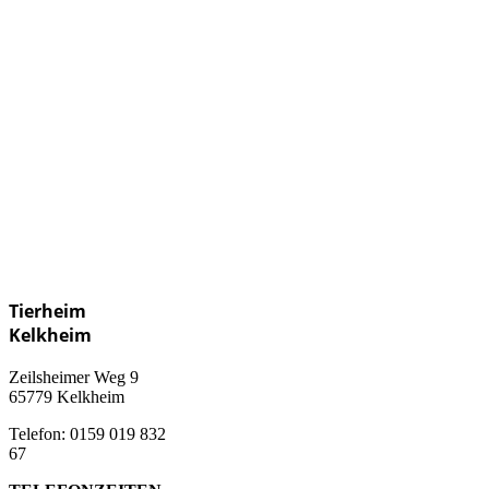
Tierheim
Kelkheim
Zeilsheimer Weg 9
65779 Kelkheim
Telefon: 0159 019 832
67