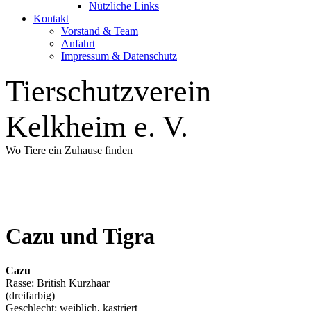
Nützliche Links
Kontakt
Vorstand & Team
Anfahrt
Impressum & Datenschutz
Tierschutzverein
Kelkheim e. V.
Wo Tiere ein Zuhause finden
Cazu und Tigra
Cazu
Rasse: British Kurzhaar
(dreifarbig)
Geschlecht: weiblich, kastriert