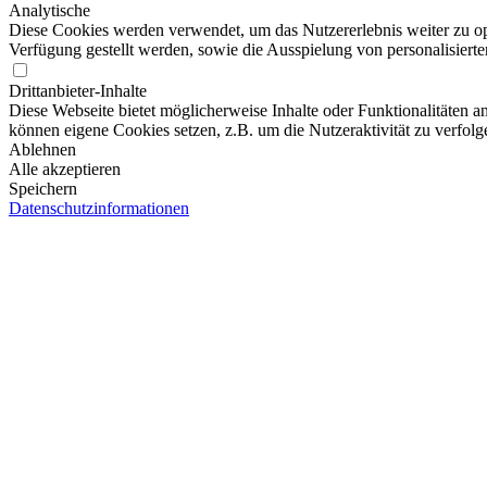
Analytische
Diese Cookies werden verwendet, um das Nutzererlebnis weiter zu opti
Verfügung gestellt werden, sowie die Ausspielung von personalisiert
Drittanbieter-Inhalte
Diese Webseite bietet möglicherweise Inhalte oder Funktionalitäten an
können eigene Cookies setzen, z.B. um die Nutzeraktivität zu verfolg
Ablehnen
Alle akzeptieren
Speichern
Datenschutzinformationen