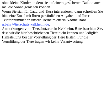
ohne kleine Kinder, in dem sie auf einem gesicherten Balkon auch
mal die Sonne genießen können.
Wenn Sie sich für Cazu und Tigra interessieren, dann schreiben Sie
bitte eine Email mit Ihren persönlichen Angaben und Ihrer
Telefonnummer an unsere Tierheimleiterin Nadine Bahr
n.bahr@tierschutz-kelkheim.de
.
Anmerkungen vom Tierschutzverein Kelkheim: Bitte beachten Sie,
dass wir die hier beschriebenen Tiere nicht kennen und lediglich
Hilfestellung bei der Vorstellung der Tiere leisten. Für die
Vermittlung der Tiere tragen wir keine Verantwortung.