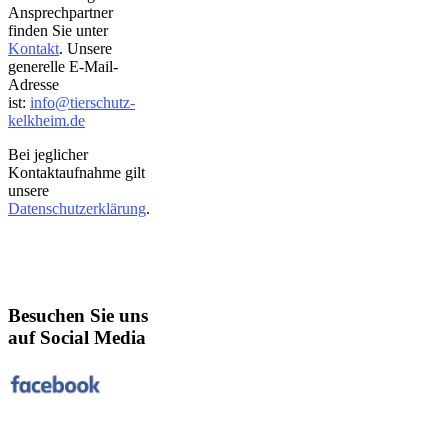
Ansprechpartner
finden Sie unter
Kontakt
. Unsere
generelle E-Mail-
Adresse
ist:
info@tierschutz-
kelkheim.de
Bei jeglicher
Kontaktaufnahme gilt
unsere
Datenschutzerklärung
.
Besuchen Sie uns
auf Social Media