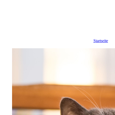
Startseite