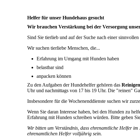
Helfer für unser Hundehaus gesucht
Wir brauchen Verstärkung bei der Versorgung unse
Sind Sie tierlieb und auf der Suche nach einer sinnvoll
Wir suchen tierliebe Menschen, die...
Erfahrung im Umgang mit Hunden haben
belastbar sind
anpacken können
Zu den Aufgaben der Hundehelfer gehören das
Reinigen
Uhr und nachmittags von 17 bis 19 Uhr. Die "reinen" 
Insbesondere für die Wochenenddienste suchen wir zurze
Wenn Sie daran Interesse haben, bei den Hunden zu helfe
Erfahrung mit Hunden schreiben würden. Bitte geben Si
Wir bitten um Verständnis, dass ehrenamtliche Helfer
ehrenamtlichen Helfer volljährig sein.