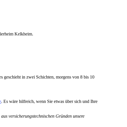
 Tierheim Kelkheim.
es geschieht in zwei Schichten, morgens von 8 bis 10
e
. Es wäre hilfreich, wenn Sie etwas über sich und Ihre
 aus versicherungstechnischen Gründen unsere