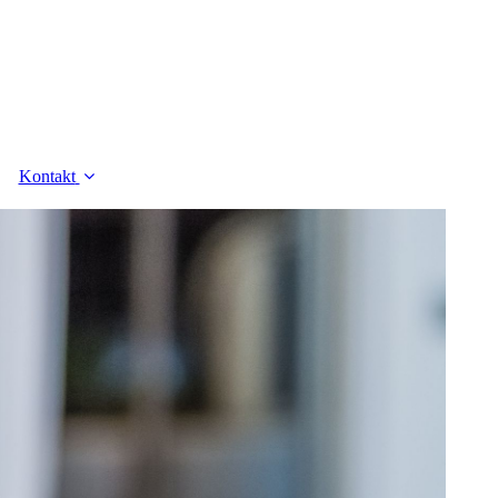
Kontakt