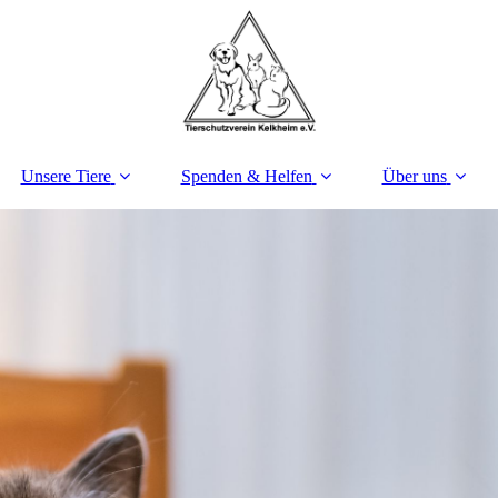
Unsere Tiere
Spenden & Helfen
Über uns